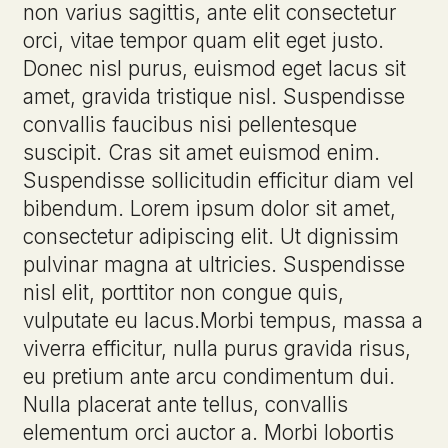
non varius sagittis, ante elit consectetur
orci, vitae tempor quam elit eget justo.
Donec nisl purus, euismod eget lacus sit
amet, gravida tristique nisl. Suspendisse
convallis faucibus nisi pellentesque
suscipit. Cras sit amet euismod enim.
Suspendisse sollicitudin efficitur diam vel
bibendum. Lorem ipsum dolor sit amet,
consectetur adipiscing elit. Ut dignissim
pulvinar magna at ultricies. Suspendisse
nisl elit, porttitor non congue quis,
vulputate eu lacus.Morbi tempus, massa a
viverra efficitur, nulla purus gravida risus,
eu pretium ante arcu condimentum dui.
Nulla placerat ante tellus, convallis
elementum orci auctor a. Morbi lobortis