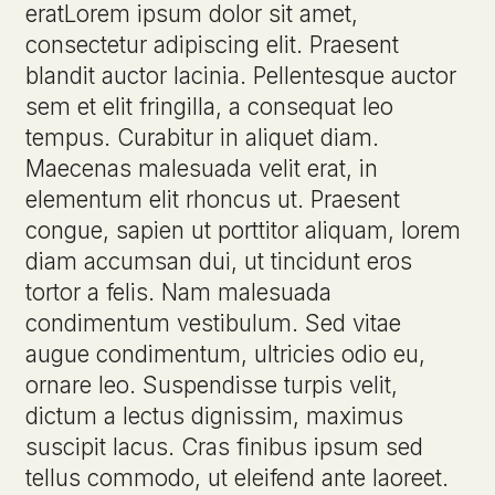
eratLorem ipsum dolor sit amet,
consectetur adipiscing elit. Praesent
blandit auctor lacinia. Pellentesque auctor
sem et elit fringilla, a consequat leo
tempus. Curabitur in aliquet diam.
Maecenas malesuada velit erat, in
elementum elit rhoncus ut. Praesent
congue, sapien ut porttitor aliquam, lorem
diam accumsan dui, ut tincidunt eros
tortor a felis. Nam malesuada
condimentum vestibulum. Sed vitae
augue condimentum, ultricies odio eu,
ornare leo. Suspendisse turpis velit,
dictum a lectus dignissim, maximus
suscipit lacus. Cras finibus ipsum sed
tellus commodo, ut eleifend ante laoreet.