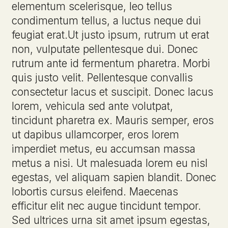
elementum scelerisque, leo tellus
condimentum tellus, a luctus neque dui
feugiat erat.Ut justo ipsum, rutrum ut erat
non, vulputate pellentesque dui. Donec
rutrum ante id fermentum pharetra. Morbi
quis justo velit. Pellentesque convallis
consectetur lacus et suscipit. Donec lacus
lorem, vehicula sed ante volutpat,
tincidunt pharetra ex. Mauris semper, eros
ut dapibus ullamcorper, eros lorem
imperdiet metus, eu accumsan massa
metus a nisi. Ut malesuada lorem eu nisl
egestas, vel aliquam sapien blandit. Donec
lobortis cursus eleifend. Maecenas
efficitur elit nec augue tincidunt tempor.
Sed ultrices urna sit amet ipsum egestas,