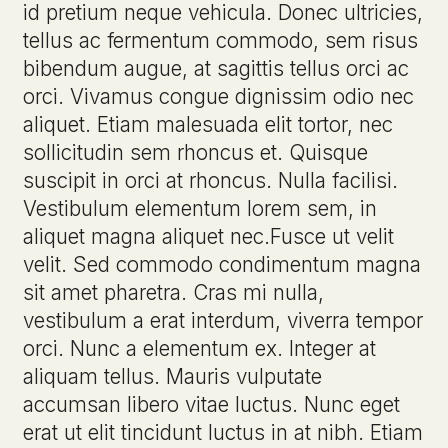
id pretium neque vehicula. Donec ultricies,
tellus ac fermentum commodo, sem risus
bibendum augue, at sagittis tellus orci ac
orci. Vivamus congue dignissim odio nec
aliquet. Etiam malesuada elit tortor, nec
sollicitudin sem rhoncus et. Quisque
suscipit in orci at rhoncus. Nulla facilisi.
Vestibulum elementum lorem sem, in
aliquet magna aliquet nec.Fusce ut velit
velit. Sed commodo condimentum magna
sit amet pharetra. Cras mi nulla,
vestibulum a erat interdum, viverra tempor
orci. Nunc a elementum ex. Integer at
aliquam tellus. Mauris vulputate
accumsan libero vitae luctus. Nunc eget
erat ut elit tincidunt luctus in at nibh. Etiam