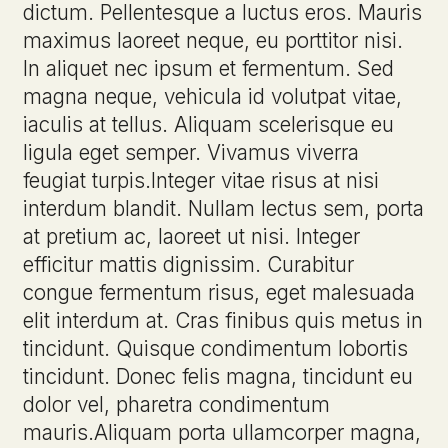
dictum. Pellentesque a luctus eros. Mauris
maximus laoreet neque, eu porttitor nisi.
In aliquet nec ipsum et fermentum. Sed
magna neque, vehicula id volutpat vitae,
iaculis at tellus. Aliquam scelerisque eu
ligula eget semper. Vivamus viverra
feugiat turpis.Integer vitae risus at nisi
interdum blandit. Nullam lectus sem, porta
at pretium ac, laoreet ut nisi. Integer
efficitur mattis dignissim. Curabitur
congue fermentum risus, eget malesuada
elit interdum at. Cras finibus quis metus in
tincidunt. Quisque condimentum lobortis
tincidunt. Donec felis magna, tincidunt eu
dolor vel, pharetra condimentum
mauris.Aliquam porta ullamcorper magna,