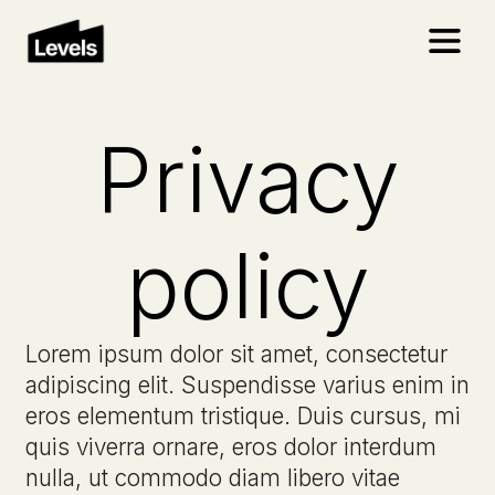
Privacy
policy
Lorem ipsum dolor sit amet, consectetur
adipiscing elit. Suspendisse varius enim in
eros elementum tristique. Duis cursus, mi
quis viverra ornare, eros dolor interdum
nulla, ut commodo diam libero vitae