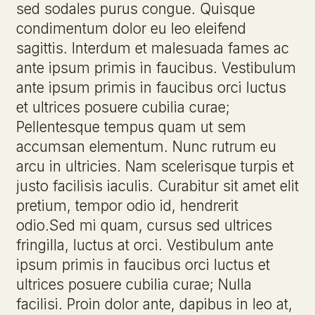
sed sodales purus congue. Quisque
condimentum dolor eu leo eleifend
sagittis. Interdum et malesuada fames ac
ante ipsum primis in faucibus. Vestibulum
ante ipsum primis in faucibus orci luctus
et ultrices posuere cubilia curae;
Pellentesque tempus quam ut sem
accumsan elementum. Nunc rutrum eu
arcu in ultricies. Nam scelerisque turpis et
justo facilisis iaculis. Curabitur sit amet elit
pretium, tempor odio id, hendrerit
odio.Sed mi quam, cursus sed ultrices
fringilla, luctus at orci. Vestibulum ante
ipsum primis in faucibus orci luctus et
ultrices posuere cubilia curae; Nulla
facilisi. Proin dolor ante, dapibus in leo at,