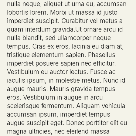
nulla neque, aliquet ut urna eu, accumsan
lobortis lorem. Morbi ut massa id justo
imperdiet suscipit. Curabitur vel metus a
quam interdum gravida.Ut ornare arcu id
nulla blandit, sed ullamcorper neque
tempus. Cras ex eros, lacinia eu diam at,
tristique elementum sapien. Phasellus
imperdiet posuere sapien nec efficitur.
Vestibulum eu auctor lectus. Fusce ac
iaculis ipsum, in molestie metus. Nunc id
augue mauris. Mauris gravida tempus
eros. Vestibulum in augue in arcu
scelerisque fermentum. Aliquam vehicula
accumsan ipsum, imperdiet tempus
augue suscipit eget. Donec porttitor elit eu
magna ultricies, nec eleifend massa